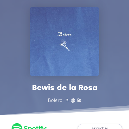
Bewis de la Rosa
Bolero 🚪 🏚️ 🐌
Escuchar